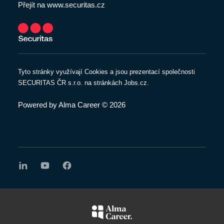
Přejít na www.securitas.cz
Tyto stránky využívají Cookies a jsou prezentací společnosti
SECURITAS ČR s.r.o. na stránkách Jobs.cz.
Powered by
Alma Career
© 2026