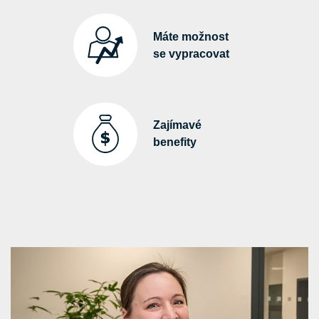
Máte možnost
se vypracovat
Zajímavé
benefity