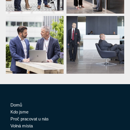
Domů
Kdo jsme
Proč pracovat u nás
Volná místa