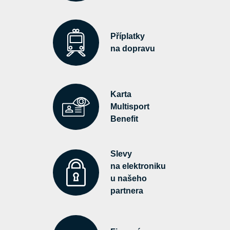
Příplatky
na dopravu
Karta
Multisport
Benefit
Slevy
na elektroniku
u našeho
partnera