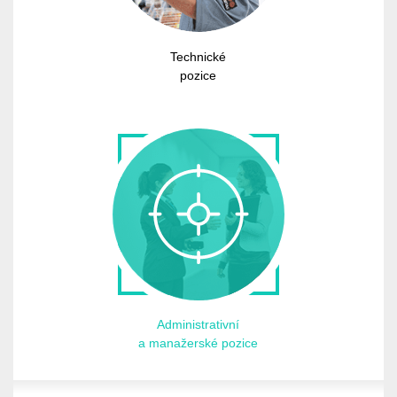
Technické
pozice
Administrativní
a manažerské pozice