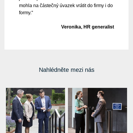
mohla na částečný úvazek vrátit do firmy i do
formy.“
Veronika, HR generalist
Nahlédněte mezi nás