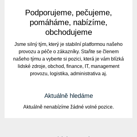
Podporujeme, pečujeme,
pomáháme, nabízíme,
obchodujeme
Jsme silný tým, který je stabilní platformou našeho
provozu a péče o zákazníky. Staňte se členem
našeho týmu a vyberte si pozici, která je vám blízká
lidské zdroje, obchod, finance, IT, management
provozu, logistika, administrativa aj.
Aktuálně hledáme
Aktuálně nenabízíme žádné volné pozice.