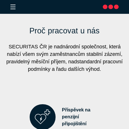
Proč pracovat u nás
SECURITAS ČR je nadnárodní společnost, která
nabízí všem svým zaměstnancům stabilní zázemí,
pravidelný měsíční příjem, nadstandardní pracovní
podmínky a řadu dalších výhod.
Příspěvek na
penzijní
připojištění