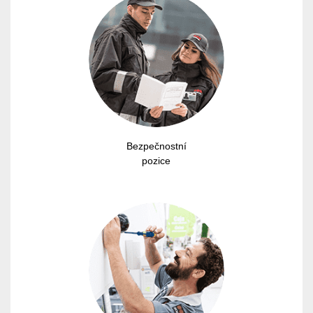
Bezpečnostní
pozice